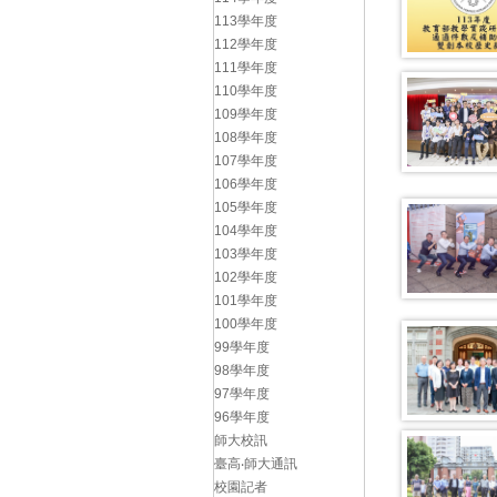
113學年度
112學年度
111學年度
110學年度
109學年度
108學年度
107學年度
106學年度
105學年度
104學年度
103學年度
102學年度
101學年度
100學年度
99學年度
98學年度
97學年度
96學年度
師大校訊
臺高‧師大通訊
校園記者