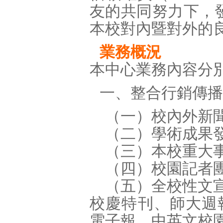
友的共同努力下，
本校對內暨對外的
業務概況
本中心業務內容分
一、整合行銷傳播
（一）校內外新
（二）學術成果
（三）本校重大事
（四）校園記者團
（五）全校性文宣
校慶特刊、師大週報
電子報、中英文校園簡介、