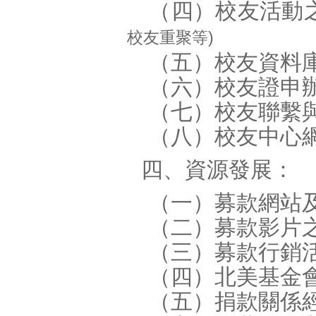
（四）校友活動
校友重聚等)
（五）校友資料庫
（六）校友證申辦
（七）校友聯繫
（八）校友中心網
四、資源發展：
（一）募款網站及
（二）募款影片之
（三）募款行銷活
（四）北美基金會
（五）捐款關係