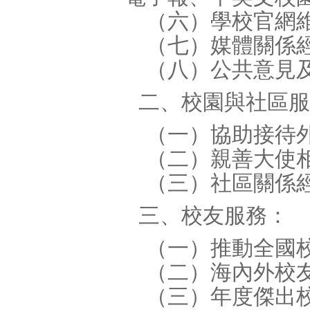
（六）學校官網維
（七）媒體關係
（八）公共意見
二、校園與社區服
（一）協助接待外
（二）親善大使
（三）社區關係
三、校友服務：
（一）推動全國校
（二）海內外校友
（三）年度傑出