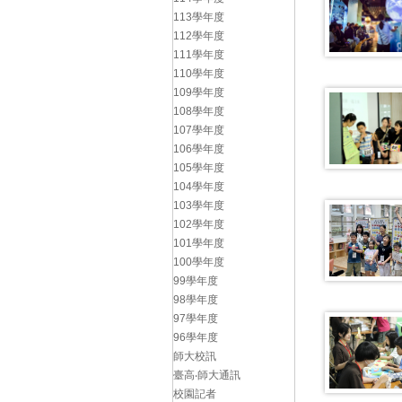
113學年度
112學年度
111學年度
110學年度
109學年度
108學年度
107學年度
106學年度
105學年度
104學年度
103學年度
102學年度
101學年度
100學年度
99學年度
98學年度
97學年度
96學年度
師大校訊
臺高‧師大通訊
校園記者