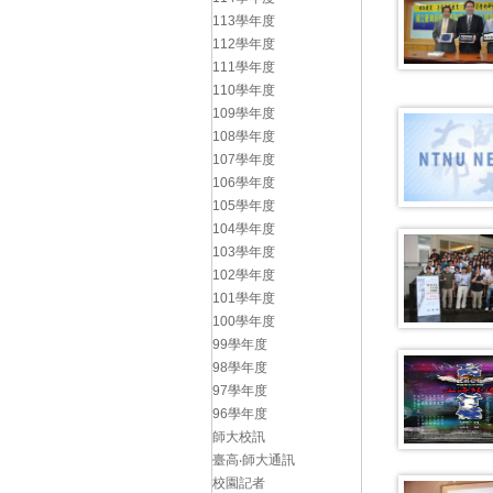
113學年度
112學年度
111學年度
110學年度
109學年度
108學年度
107學年度
106學年度
105學年度
104學年度
103學年度
102學年度
101學年度
100學年度
99學年度
98學年度
97學年度
96學年度
師大校訊
臺高‧師大通訊
校園記者