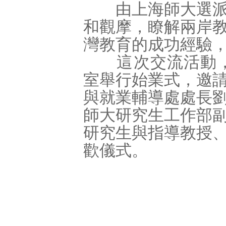
由上海師大選派研
和觀摩，瞭解兩岸
灣教育的成功經驗
這次交流活動，於
室舉行始業式，邀
與就業輔導處處長
師大研究生工作部
研究生與指導教授
歡儀式。