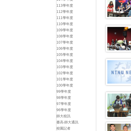
113學年度
112學年度
111學年度
110學年度
109學年度
108學年度
107學年度
106學年度
105學年度
104學年度
103學年度
102學年度
101學年度
100學年度
99學年度
98學年度
97學年度
96學年度
師大校訊
臺高‧師大通訊
校園記者