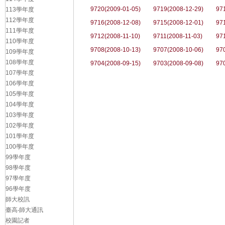
9720(2009-01-05)
9719(2008-12-29)
97
113學年度
112學年度
9716(2008-12-08)
9715(2008-12-01)
97
111學年度
9712(2008-11-10)
9711(2008-11-03)
97
110學年度
9708(2008-10-13)
9707(2008-10-06)
97
109學年度
108學年度
9704(2008-09-15)
9703(2008-09-08)
97
107學年度
106學年度
105學年度
104學年度
103學年度
102學年度
101學年度
100學年度
99學年度
98學年度
97學年度
96學年度
師大校訊
臺高‧師大通訊
校園記者