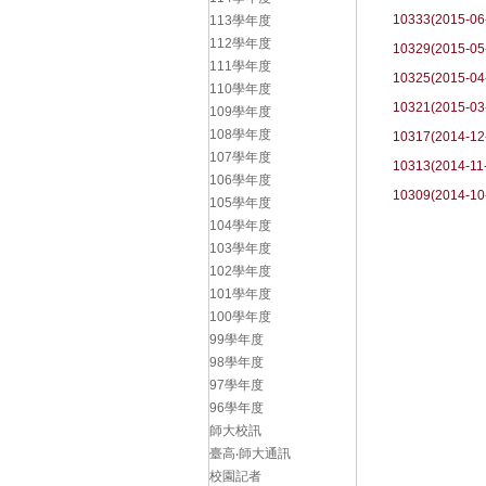
10333(2015-06
113學年度
112學年度
10329(2015-05
111學年度
10325(2015-04
110學年度
10321(2015-03
109學年度
108學年度
10317(2014-12
107學年度
10313(2014-11
106學年度
10309(2014-10
105學年度
104學年度
103學年度
102學年度
101學年度
100學年度
99學年度
98學年度
97學年度
96學年度
師大校訊
臺高‧師大通訊
校園記者