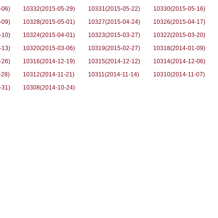
-06)
10332(2015-05-29)
10331(2015-05-22)
10330(2015-05-16)
-09)
10328(2015-05-01)
10327(2015-04-24)
10326(2015-04-17)
-10)
10324(2015-04-01)
10323(2015-03-27)
10322(2015-03-20)
-13)
10320(2015-03-06)
10319(2015-02-27)
10318(2014-01-09)
-26)
10316(2014-12-19)
10315(2014-12-12)
10314(2014-12-06)
-28)
10312(2014-11-21)
10311(2014-11-14)
10310(2014-11-07)
-31)
10308(2014-10-24)