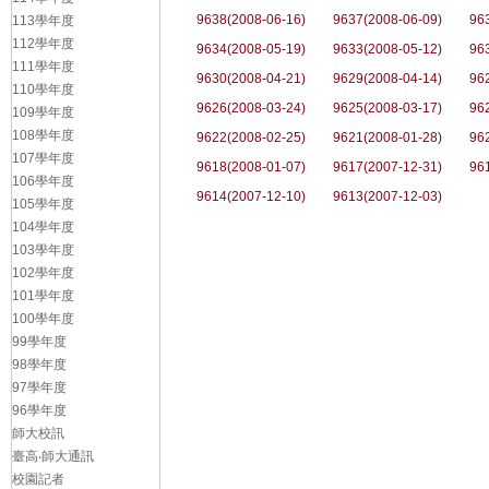
9638(2008-06-16)
9637(2008-06-09)
96
113學年度
112學年度
9634(2008-05-19)
9633(2008-05-12)
96
111學年度
9630(2008-04-21)
9629(2008-04-14)
96
110學年度
9626(2008-03-24)
9625(2008-03-17)
96
109學年度
108學年度
9622(2008-02-25)
9621(2008-01-28)
96
107學年度
9618(2008-01-07)
9617(2007-12-31)
96
106學年度
9614(2007-12-10)
9613(2007-12-03)
105學年度
104學年度
103學年度
102學年度
101學年度
100學年度
99學年度
98學年度
97學年度
96學年度
師大校訊
臺高‧師大通訊
校園記者