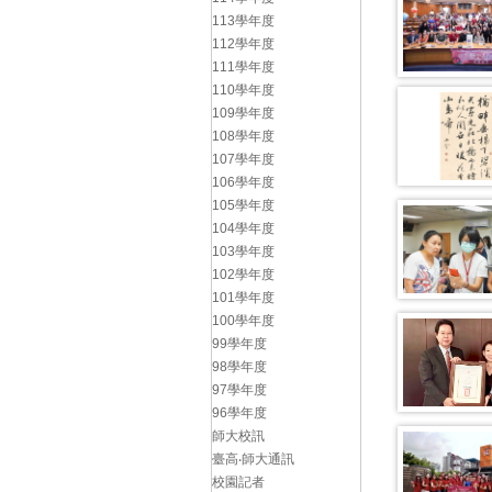
113學年度
112學年度
111學年度
110學年度
109學年度
108學年度
107學年度
106學年度
105學年度
104學年度
103學年度
102學年度
101學年度
100學年度
99學年度
98學年度
97學年度
96學年度
師大校訊
臺高‧師大通訊
校園記者