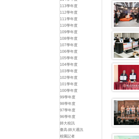
113學年度
112學年度
111學年度
110學年度
109學年度
108學年度
107學年度
106學年度
105學年度
104學年度
103學年度
102學年度
101學年度
100學年度
99學年度
98學年度
97學年度
96學年度
師大校訊
臺高‧師大通訊
校園記者