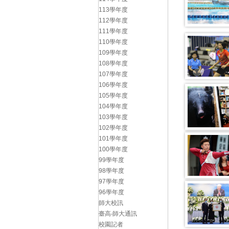
113學年度
112學年度
111學年度
110學年度
109學年度
108學年度
107學年度
106學年度
105學年度
104學年度
103學年度
102學年度
101學年度
100學年度
99學年度
98學年度
97學年度
96學年度
師大校訊
臺高‧師大通訊
校園記者