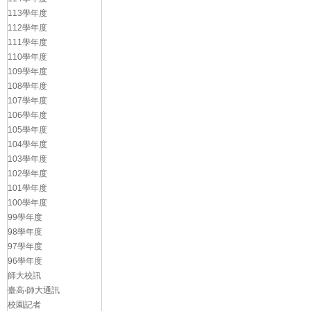
113學年度
112學年度
111學年度
110學年度
109學年度
108學年度
107學年度
106學年度
105學年度
104學年度
103學年度
102學年度
101學年度
100學年度
99學年度
98學年度
97學年度
96學年度
師大校訊
臺高‧師大通訊
校園記者