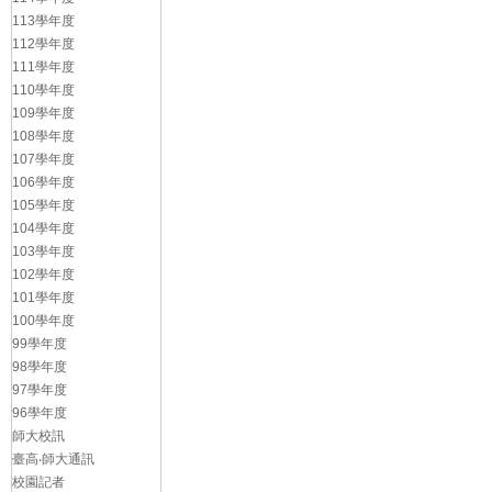
113學年度
112學年度
111學年度
110學年度
109學年度
108學年度
107學年度
106學年度
105學年度
104學年度
103學年度
102學年度
101學年度
100學年度
99學年度
98學年度
97學年度
96學年度
師大校訊
臺高‧師大通訊
校園記者