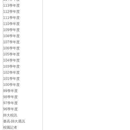
113學年度
112學年度
111學年度
110學年度
109學年度
108學年度
107學年度
106學年度
105學年度
104學年度
103學年度
102學年度
101學年度
100學年度
99學年度
98學年度
97學年度
96學年度
師大校訊
臺高‧師大通訊
校園記者