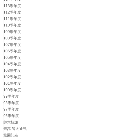
113學年度
112學年度
111學年度
110學年度
109學年度
108學年度
107學年度
106學年度
105學年度
104學年度
103學年度
102學年度
101學年度
100學年度
99學年度
98學年度
97學年度
96學年度
師大校訊
臺高‧師大通訊
校園記者