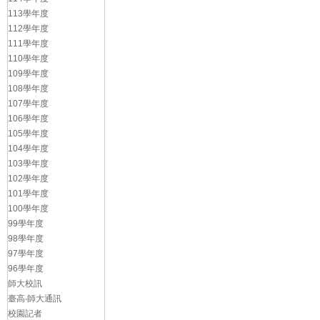
113學年度
112學年度
111學年度
110學年度
109學年度
108學年度
107學年度
106學年度
105學年度
104學年度
103學年度
102學年度
101學年度
100學年度
99學年度
98學年度
97學年度
96學年度
師大校訊
臺高‧師大通訊
校園記者