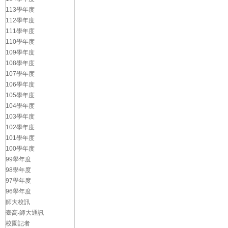
113學年度
112學年度
111學年度
110學年度
109學年度
108學年度
107學年度
106學年度
105學年度
104學年度
103學年度
102學年度
101學年度
100學年度
99學年度
98學年度
97學年度
96學年度
師大校訊
臺高‧師大通訊
校園記者