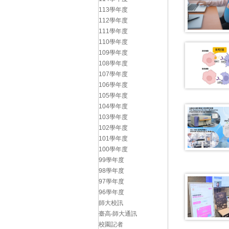
113學年度
112學年度
111學年度
110學年度
109學年度
108學年度
107學年度
106學年度
105學年度
104學年度
103學年度
102學年度
101學年度
100學年度
99學年度
98學年度
97學年度
96學年度
師大校訊
臺高‧師大通訊
校園記者