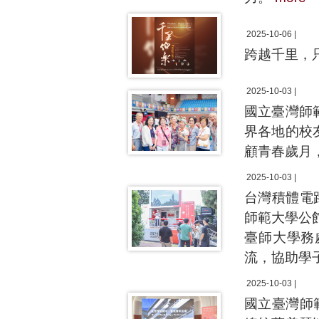
2025-10-06 |
跨越千里，
2025-10-03 |
國立臺灣師
界各地的校
顧青春歲月
2025-10-03 |
台灣積體電
師範大學公
臺師大學務
流，協助學
2025-10-03 |
國立臺灣師