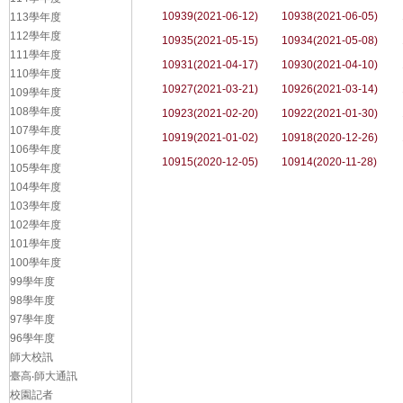
10939(2021-06-12)
10938(2021-06-05)
113學年度
112學年度
10935(2021-05-15)
10934(2021-05-08)
111學年度
10931(2021-04-17)
10930(2021-04-10)
110學年度
10927(2021-03-21)
10926(2021-03-14)
109學年度
108學年度
10923(2021-02-20)
10922(2021-01-30)
107學年度
10919(2021-01-02)
10918(2020-12-26)
106學年度
10915(2020-12-05)
10914(2020-11-28)
105學年度
104學年度
103學年度
102學年度
101學年度
100學年度
99學年度
98學年度
97學年度
96學年度
師大校訊
臺高‧師大通訊
校園記者