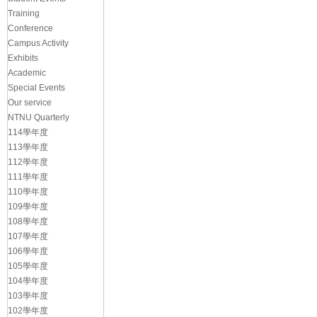
Training
Conference
Campus Activity
Exhibits
Academic
Special Events
Our service
NTNU Quarterly
114學年度
113學年度
112學年度
111學年度
110學年度
109學年度
108學年度
107學年度
106學年度
105學年度
104學年度
103學年度
102學年度