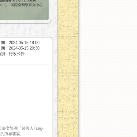
：2024-05-15 18:00
：2024-05-15 20:30
類別：行政公告
文樂團「裝咖人Tsng-
樂的跨界饗宴。