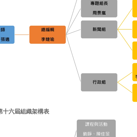
第十六屆組織架構表