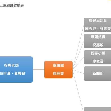
五屆組織架構表