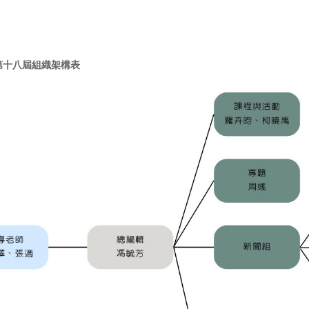
第十八屆組織架構表