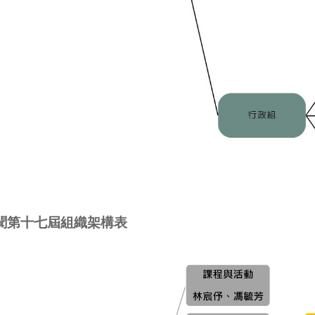
聞第十七屆組織架構表