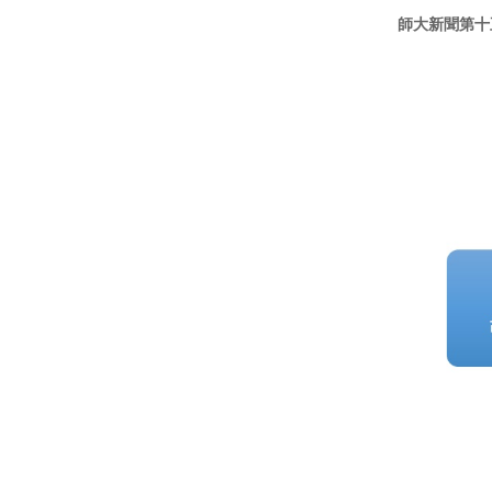
師大新聞第十