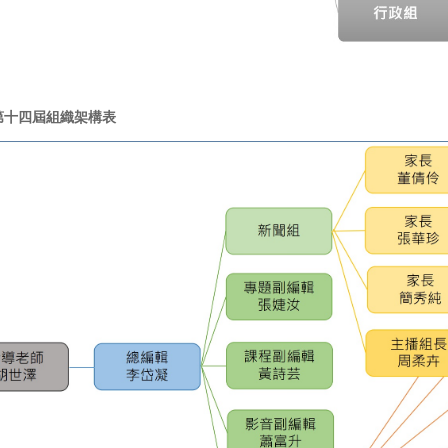
第十四屆組織架構表