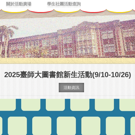
關於活動廣場
學生社團活動查詢
2025臺師大圖書館新生活動(9/10-10/26)
活動資訊