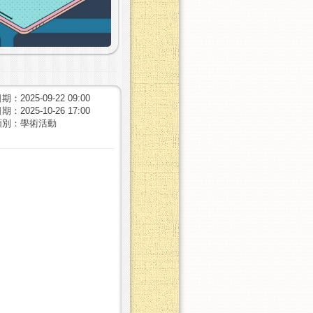
：2025-09-22 09:00
：2025-10-26 17:00
類別：學術活動