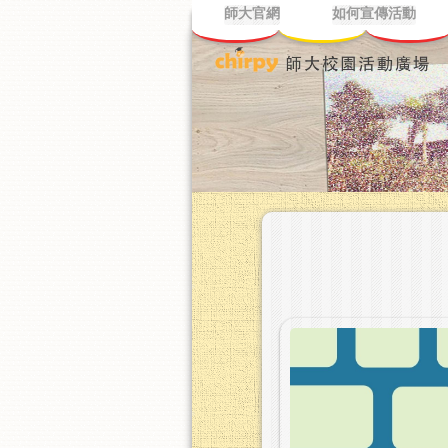
師大官網
如何宣傳活動