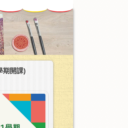
學期開課)