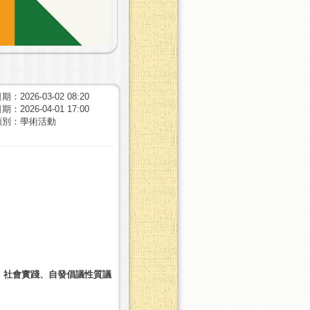
：2026-03-02 08:20
：2026-04-01 17:00
類別：學術活動
、社會實踐、自發倡議性質議