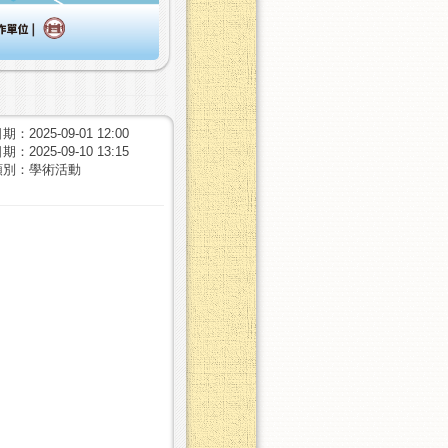
：2025-09-01 12:00
：2025-09-10 13:15
類別：學術活動