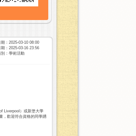
：2025-03-10 08:00
：2025-03-16 23:56
類別：學術活動
Liverpool）或新堡大學
先考量，歡迎符合資格的同學踴