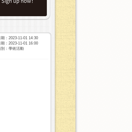
：2023-11-01 14:30
：2023-11-01 16:00
類別：學術活動