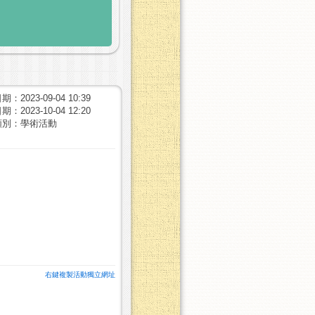
：2023-09-04 10:39
：2023-10-04 12:20
類別：學術活動
右鍵複製活動獨立網址