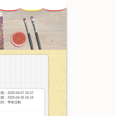
：2025-04-07 20:57
：2025-04-30 16:24
類別：學術活動