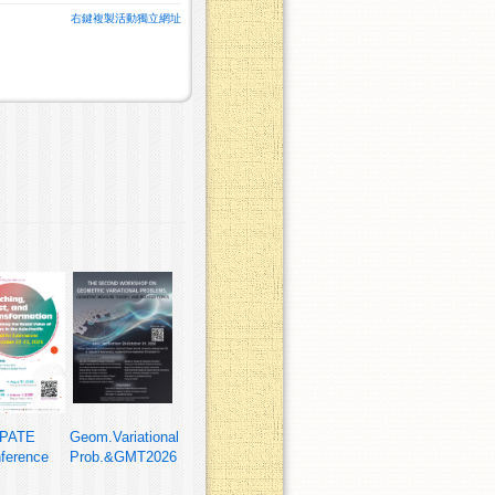
右鍵複製活動獨立網址
PATE
Geom.Variational
ference
Prob.&GMT2026