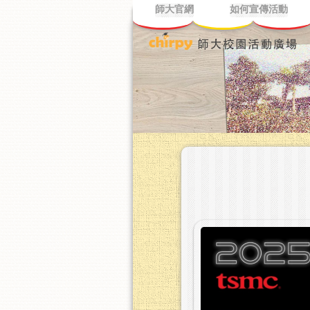
師大官網
如何宣傳活動