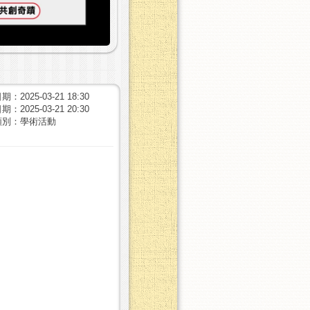
：2025-03-21 18:30
：2025-03-21 20:30
類別：學術活動