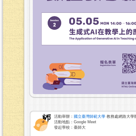
活動舉辦：
國立臺灣師範大學
教務處網路大學
活動地點：Google Meet
發起學校：臺師大