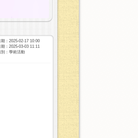
：2025-02-17 10:00
：2025-03-03 11:11
類別：學術活動