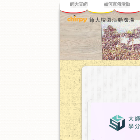
師大官網
如何宣傳活動