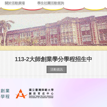
關於活動廣場
學生社團活動查詢
113-2大師創業學分學程招生中
活動資訊