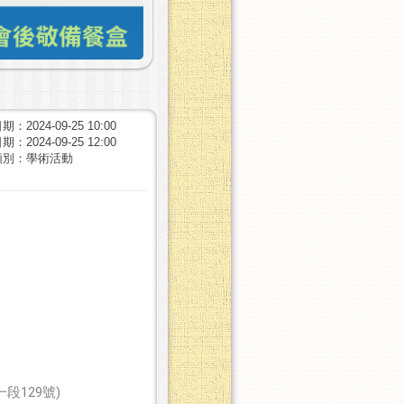
：2024-09-25 10:00
：2024-09-25 12:00
類別：學術活動
段129號)