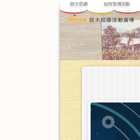
師大官網
如何宣傳活動