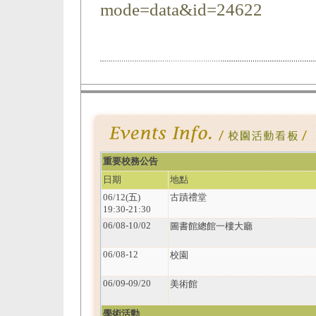
mode=data&id=24622
重要校務公告
日期
地點
06/12(五)
古蹟禮堂
19:30-21:30
06/08-10/02
圖書館總館一樓大廳
06/08-12
校園
06/09-09/20
美術館
學術活動