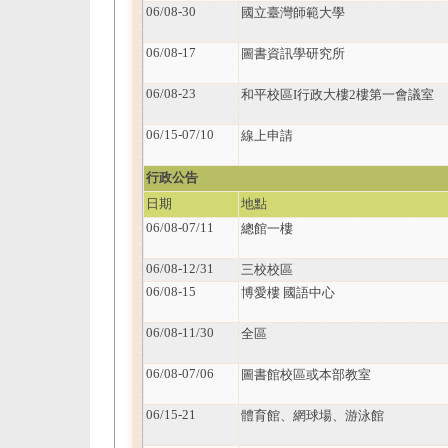
06/08-30
國立臺灣師範大學
06/08-17
圖書資訊學研究所
06/08-23
和平校區I行政大樓2樓第一會議室
06/15-07/10
線上申請
行政公告
日期
地點
06/08-07/11
總館一樓
06/08-12/31
三校校區
06/08-15
博愛樓 國語中心
06/08-11/30
全區
06/08-07/06
圖書館校區或本部教室
06/15-21
體育館、網球場、游泳館