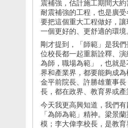
震補強，估計施工期間大約
耐震補強的工程，也是廣受
要把這個重大工程做好，讓
一個更好的、更舒適的環境
剛才提到，「師範」是我們
位校長都一起重新詮釋、演
為師，職場為範」，也就是
界和產業界，都要能夠成為
金平前院長、許勝雄董事長
長，都在政界、教育界或產
今天我更高興知道，我們有
「為師為範」精神。梁景蘭
模；李大偉李校長，是教育