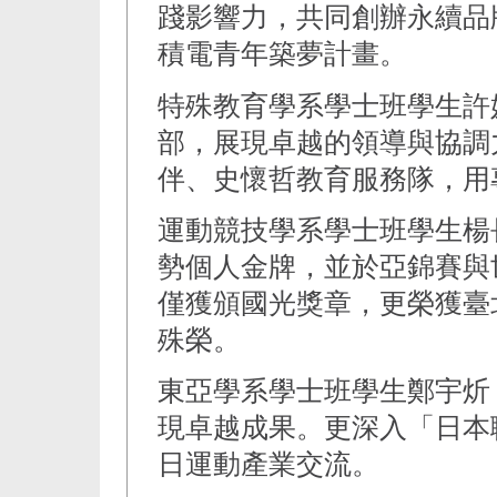
踐影響力，共同創辦永續品牌
積電青年築夢計畫。
特殊教育學系學士班學生許
部，展現卓越的領導與協調
伴、史懷哲教育服務隊，用
運動競技學系學士班學生楊
勢個人金牌，並於亞錦賽與
僅獲頒國光獎章，更榮獲臺
殊榮。
東亞學系學士班學生鄭宇炘
現卓越成果。更深入「日本
日運動產業交流。