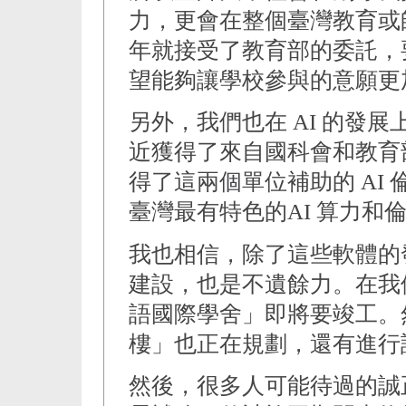
力，更會在整個臺灣教育或
年就接受了教育部的委託，
望能夠讓學校參與的意願更
另外，我們也在 AI 的發
近獲得了來自國科會和教育部
得了這兩個單位補助的 AI
臺灣最有特色的AI 算力和
我也相信，除了這些軟體的
建設，也是不遺餘力。在我
語國際學舍」即將要竣工。
樓」也正在規劃，還有進行
然後，很多人可能待過的誠