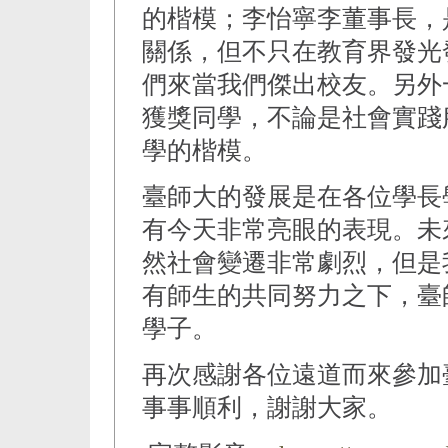
的楷模；李怡寧李董事長，
關係，但不只在教育界發光
們來當我們傑出校友。另外
獲獎同學，不論是社會實踐
學的楷模。
臺師大的發展是在各位學長
有今天非常亮眼的表現。未
然社會變遷非常劇烈，但是
有師生的共同努力之下，臺
學子。
再次感謝各位遠道而來參加
事事順利，謝謝大家。