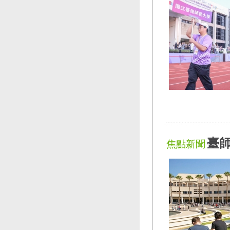
臺
焦點新聞