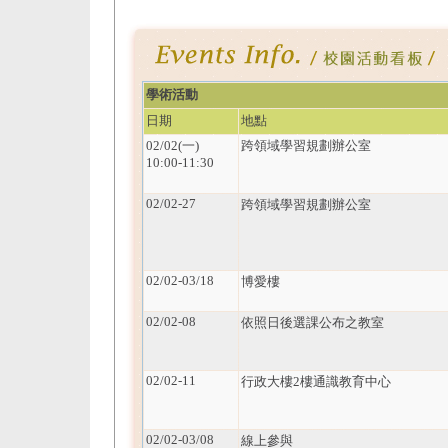
學術活動
日期
地點
02/02(一)
跨領域學習規劃辦公室
10:00-11:30
02/02-27
跨領域學習規劃辦公室
02/02-03/18
博愛樓
02/02-08
依照日後選課公布之教室
02/02-11
行政大樓2樓通識教育中心
02/02-03/08
線上參與