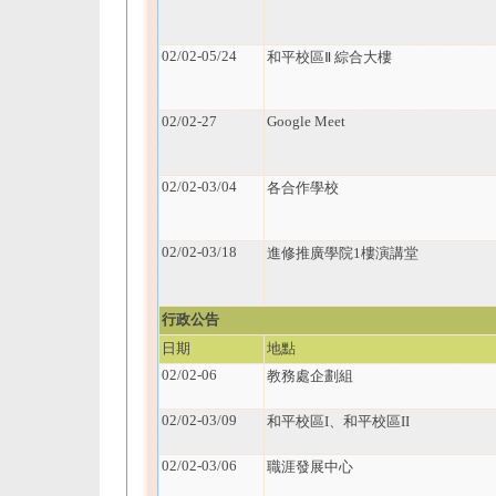
02/02-05/24
和平校區Ⅱ 綜合大樓
02/02-27
Google Meet
02/02-03/04
各合作學校
02/02-03/18
進修推廣學院1樓演講堂
行政公告
日期
地點
02/02-06
教務處企劃組
02/02-03/09
和平校區I、和平校區II
02/02-03/06
職涯發展中心