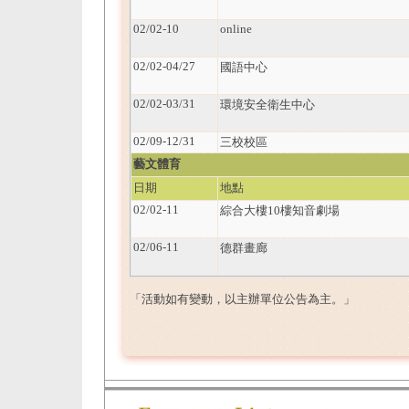
02/02-10
online
02/02-04/27
國語中心
02/02-03/31
環境安全衛生中心
02/09-12/31
三校校區
藝文體育
日期
地點
02/02-11
綜合大樓10樓知音劇場
02/06-11
德群畫廊
「活動如有變動，以主辦單位公告為主。」