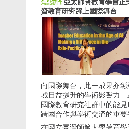
亞太師資教育學會正
焦點新聞
資教育研究躍上國際舞台
向國際舞台，此一成果亦彰
域日益提升的學術影響力。A
國際教育研究社群中的能見
跨國合作與學術交流的重要
在國立臺灣師範大學教育學