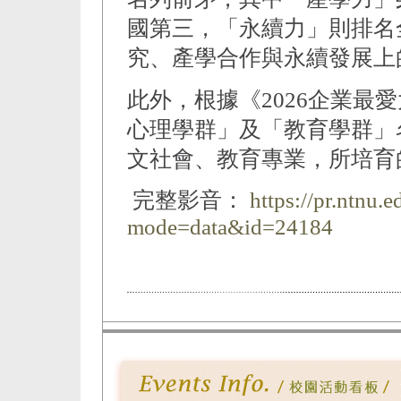
國第三，「永續力」則排名
究、產學合作與永續發展上
此外，根據《2026企業最
心理學群」及「教育學群」
文社會、教育專業，所培育
完整影音：
https://pr.ntnu.
mode=data&id=24184