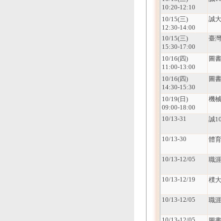
10:20-12:10
10/15(三)
誠
12:30-14:00
10/15(三)
臺灣
15:30-17:00
10/16(四)
圖
11:00-13:00
10/16(四)
圖
14:30-15:30
10/19(日)
機械
09:00-18:00
10/13-31
誠1
10/13-30
體
10/13-12/05
職
10/13-12/19
樸大
10/13-12/05
職
10/13-12/05
圖書