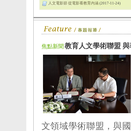
人文電影節 從電影看教育內涵
(2017-11-24)
教育人文學術聯盟 
焦點新聞
文領域學術聯盟，與國