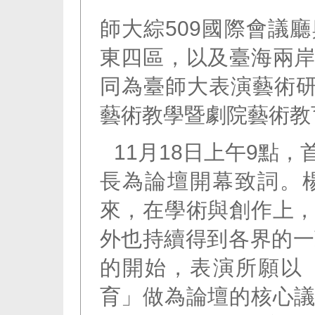
師大綜509國際會議
東四區，以及臺海兩
同為臺師大表演藝術研
藝術教學暨劇院藝術教
11月18日上午9點
長為論壇開幕致詞。
來，在學術與創作上
外也持續得到各界的一
的開始，表演所願以
育」做為論壇的核心