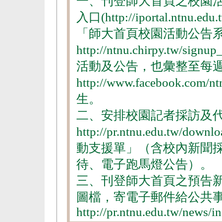
一、刊登師大首頁之校園
入口(http://iportal.ntn
「師大首頁校園活動公告
http://ntnu.chirpy.tw
活動及公告，也彙整至每
http://www.facebook
生。
二、安排校園記者採訪及
http://pr.ntnu.edu.tw/do
動支援單」（含校內新聞
待、電子跑馬燈公告）。
三、刊登師大首頁之預告
圖檔，寄電子郵件給公共
http://pr.ntnu.edu.tw/news