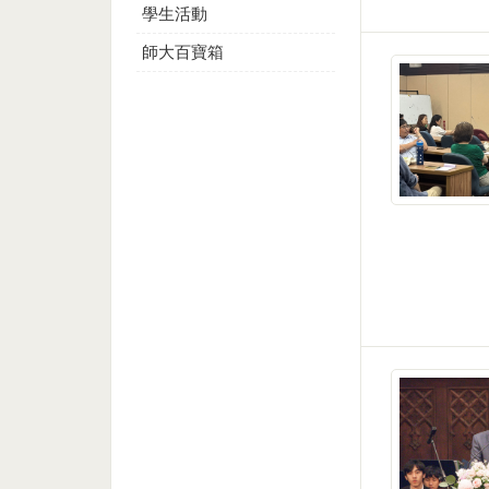
學生活動
師大百寶箱