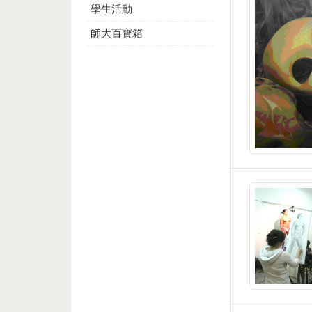
學生活動
師大百寶箱