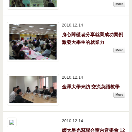
More
2010.12
14
身心障礙者分享就業成功案例
激發大學生的就業力
More
2010.12
14
金澤大學來訪 交流英語教學
More
2010.12
14
師大星光幫聯合室內音樂會 12