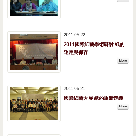
2011.05
22
2011國際紙藝學術研討 紙的
運用與保存
More
2011.05
21
國際紙藝大展 紙的重新定義
More