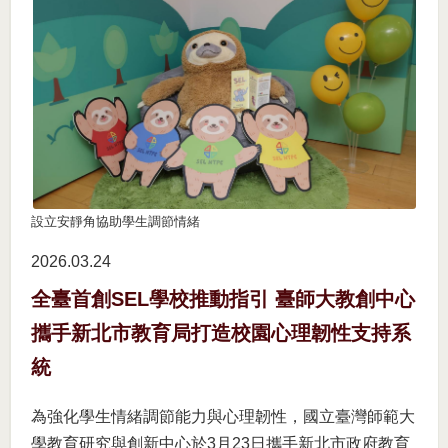
設立安靜角協助學生調節情緒
2026.03
24
全臺首創SEL學校推動指引 臺師大教創中心
攜手新北市教育局打造校園心理韌性支持系
統
為強化學生情緒調節能力與心理韌性，國立臺灣師範大
學教育研究與創新中心於3月23日攜手新北市政府教育