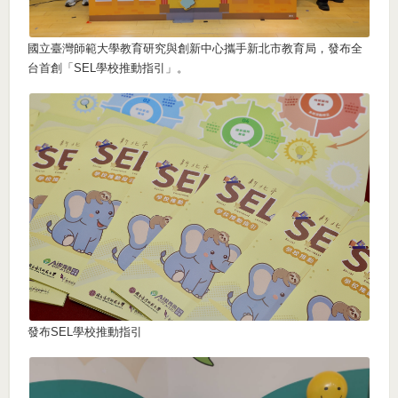
國立臺灣師範大學教育研究與創新中心攜手新北市教育局，發布全
台首創「SEL學校推動指引」。
發布SEL學校推動指引