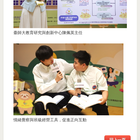
臺師大教育研究與創新中心陳佩英主任
情緒覺察與班級經營工具，促進正向互動
回上一頁