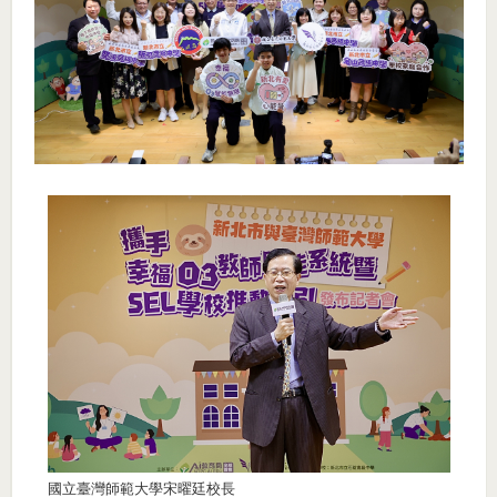
國立臺灣師範大學宋曜廷校長