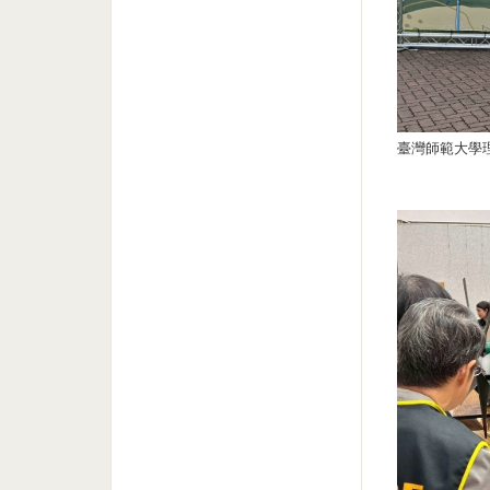
臺灣師範大學