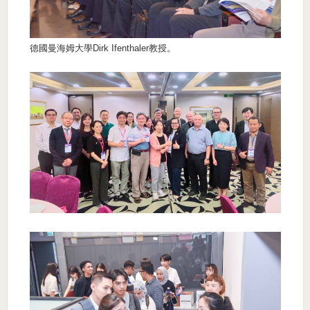
德國曼海姆大學Dirk Ifenthaler教授。