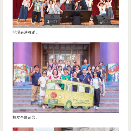
開場表演舞蹈。
校友合影留念。