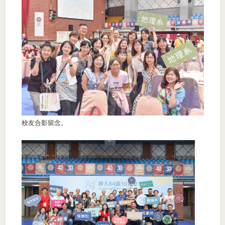
校友合影留念。