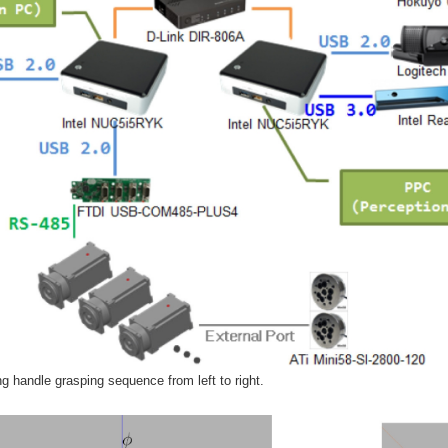
ng handle grasping sequence from left to right.