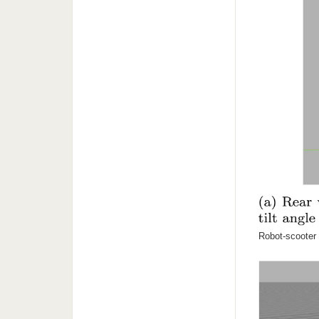
Robot-scooter