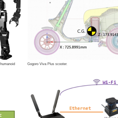
e humanoid
Gogoro Viva Plus scooter.